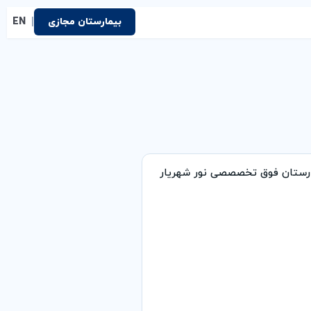
|
بیمارستان مجازی
EN
مارستان فوق تخصصصی نور شهریار