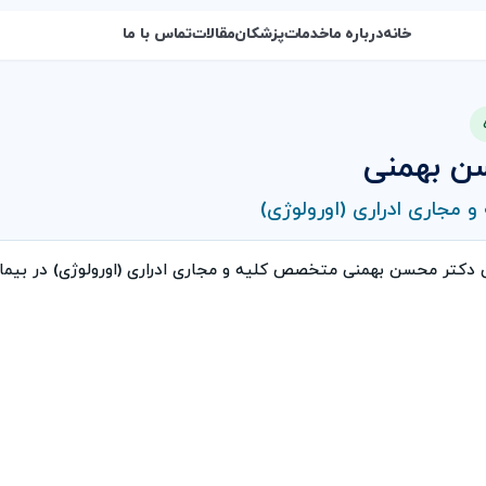
خانه
درباره ما
خدمات
پزشکان
مقالات
تماس با ما
ن بهمنی
مجاری ادراری (اورولوژی)
ی دکتر محسن بهمنی متخصص کلیه و مجاری ادراری (اورولوژی) در بی