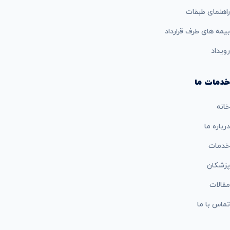
راهنمای طبقات
بيمه های طرف قرارداد
رویداد
خدمات ما
خانه
درباره ما
خدمات
پزشکان
مقالات
تماس با ما