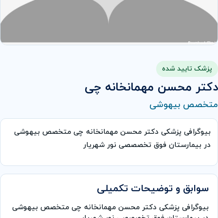
پزشک تایید شده
دکتر محسن مهمانخانه چی
متخصص بیهوشی
بیوگرافی پزشکی دکتر محسن مهمانخانه چی متخصص بیهوشی
در بیمارستان فوق تخصصصی نور شهریار
سوابق و توضیحات تکمیلی
بیوگرافی پزشکی دکتر محسن مهمانخانه چی متخصص بیهوشی