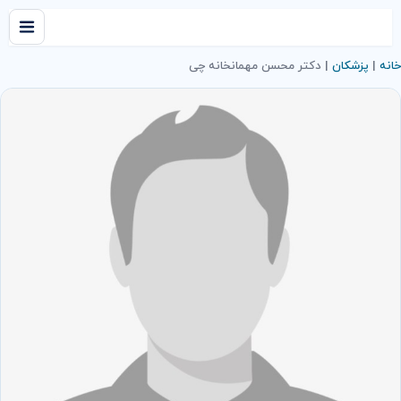
خانه
|
پزشکان
|
دکتر محسن مهمانخانه چی