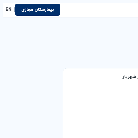
|
بیمارستان مجازی
EN
شهریار