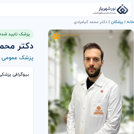
خانه
|
پزشکان
|
دکتر محمد کیامرادی
پزشک تایید شده
دکتر محمد
پزشک عمومی
بیوگرافی پزشک