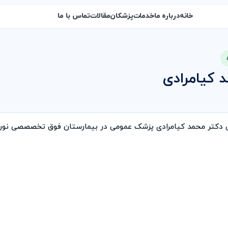
خانه
درباره ما
خدمات
پزشکان
مقالات
تماس با ما
 کیامرادی
ی دکتر محمد کیامرادی پزشک عمومی در بیمارستان فوق تخصصصی نور 