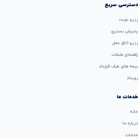
دسترسی سریع
رزرو نوبت
پذيرش بستري
رزرو اتاق عمل
راهنمای طبقات
بيمه های طرف قرارداد
رویداد
خدمات ما
خانه
درباره ما
خدمات