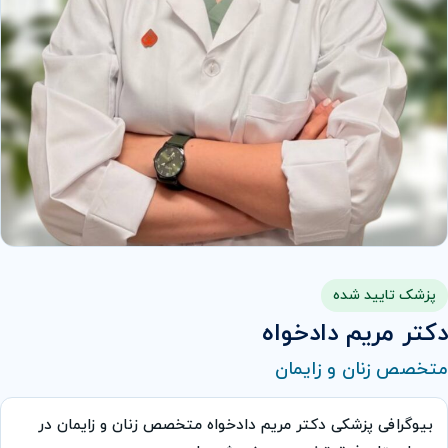
پزشک تایید شده
دکتر مریم دادخواه
متخصص زنان و زایمان
بیوگرافی پزشکی دکتر مریم دادخواه متخصص زنان و زایمان در