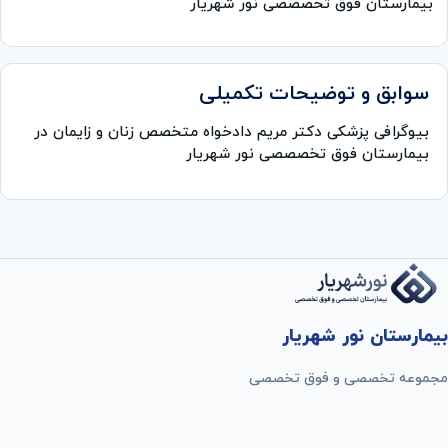
بیمارستان فوق تخصصصی نور شهریار
سوابق و توضیحات تکمیلی
بیوگرافی پزشکی دکتر مریم دادخواه متخصص زنان و زایمان در
بیمارستان فوق تخصصصی نور شهریار
بیمارستان نور شهریار
مجموعه تخصصی و فوق تخصصی