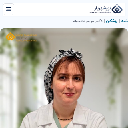
خانه
|
پزشکان
|
دکتر مریم دادخواه