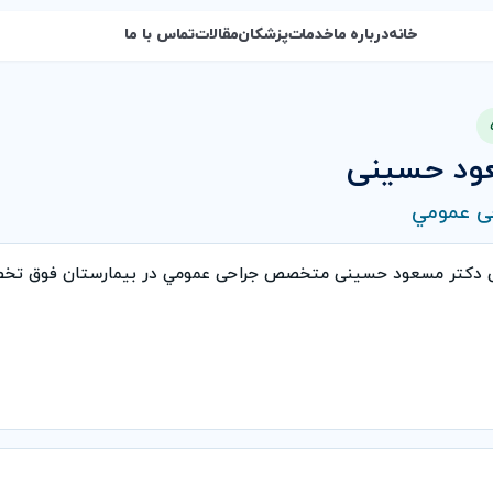
خانه
درباره ما
خدمات
پزشکان
مقالات
تماس با ما
ود حسینی
 عمومي
ی دکتر مسعود حسینی متخصص جراحی عمومي در بیمارستان فوق تخ