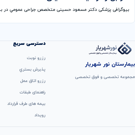
بیوگرافی پزشکی دکتر مسعود حسینی متخصص جراحی عمومي در بی
دسترسی سریع
رزرو نوبت
بیمارستان نور شهریار
پذيرش بستري
مجموعه تخصصی و فوق تخصصی
رزرو اتاق عمل
راهنمای طبقات
بيمه های طرف قرارداد
رویداد