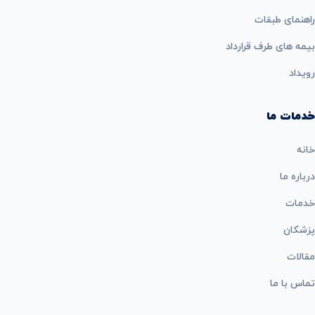
راهنمای طبقات
بيمه های طرف قرارداد
رویداد
خدمات ما
خانه
درباره ما
خدمات
پزشکان
مقالات
تماس با ما