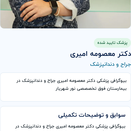
پزشک تایید شده
دکتر معصومه امیری
جراح و دندانپزشک
بیوگرافی پزشکی دکتر معصومه امیری جراح و دندانپزشک در
بیمارستان فوق تخصصصی نور شهریار
سوابق و توضیحات تکمیلی
بیوگرافی پزشکی دکتر معصومه امیری جراح و دندانپزشک در