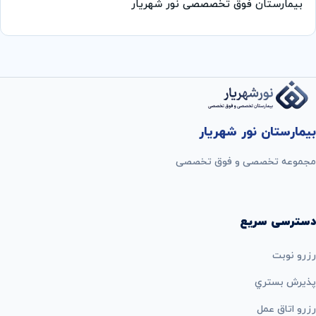
بیمارستان فوق تخصصصی نور شهریار
بیمارستان نور شهریار
مجموعه تخصصی و فوق تخصصی
دسترسی سریع
رزرو نوبت
پذيرش بستري
رزرو اتاق عمل