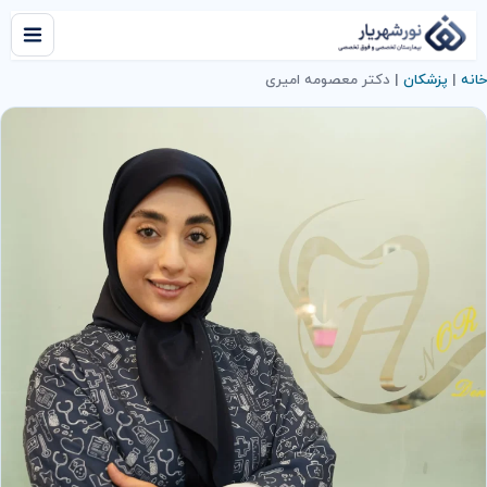
خانه
|
پزشکان
|
دکتر معصومه امیری