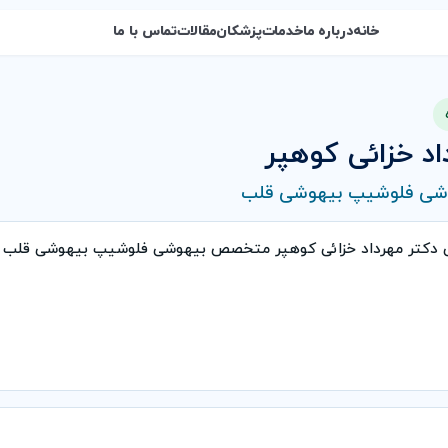
خانه
درباره ما
خدمات
پزشکان
مقالات
تماس با ما
اد خزائی کوهپر
ی فلوشیپ بیهوشی قلب
ی دکتر مهرداد خزائی کوهپر متخصص بیهوشی فلوشیپ بیهوشی قلب 