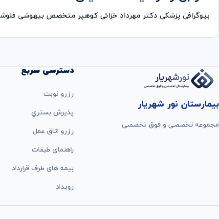
بیوگرافی پزشکی دکتر مهرداد خزائی کوهپر متخصص بیهوشی فلوش
دسترسی سریع
رزرو نوبت
بیمارستان نور شهریار
پذيرش بستري
مجموعه تخصصی و فوق تخصصی
رزرو اتاق عمل
راهنمای طبقات
بيمه های طرف قرارداد
رویداد