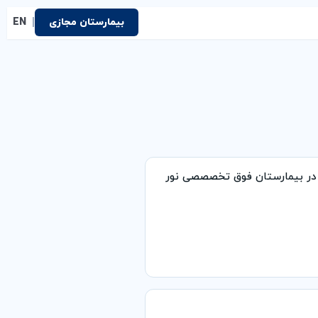
|
بیمارستان مجازی
EN
در بیمارستان فوق تخصصصی نور