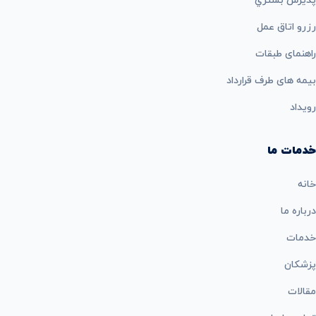
پذيرش بستري
رزرو اتاق عمل
راهنمای طبقات
بيمه های طرف قرارداد
رویداد
خدمات ما
خانه
درباره ما
خدمات
پزشکان
مقالات