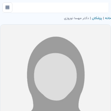
خانه
|
پزشکان
|
دکتر مهسا نوروزی