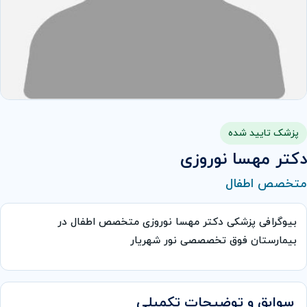
پزشک تایید شده
دکتر مهسا نوروزی
متخصص اطفال
بیوگرافی پزشکی دکتر مهسا نوروزی متخصص اطفال در
بیمارستان فوق تخصصصی نور شهریار
سوابق و توضیحات تکمیلی