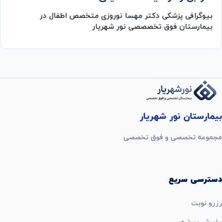
بیوگرافی پزشکی دکتر مهسا نوروزی متخصص اطفال در
بیمارستان فوق تخصصصی نور شهریار
بیمارستان نور شهریار
مجموعه تخصصی و فوق تخصصی
دسترسی سریع
رزرو نوبت