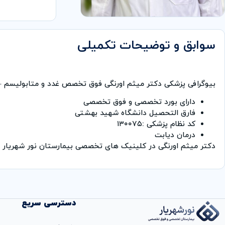
سوابق و توضیحات تکمیلی
بیوگرافی پزشکی دکتر میثم اورنگی فوق تخصص غدد و متابولیسم
دارای بورد تخصصی و فوق تخصصی
فارق التحصیل دانشگاه شهید بهشتی
کد نظام پزشکی :۱۳۰۰۷۵
درمان دیابت
دکتر میثم اورنگی در کلینیک های تخصصی بیمارستان نور شهریار
دسترسی سریع