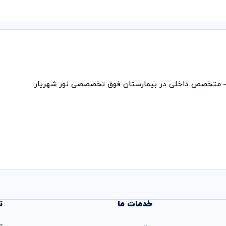
 – متخصص داخلی در بیمارستان فوق تخصصصی نور شهریار
خدمات ما
ت