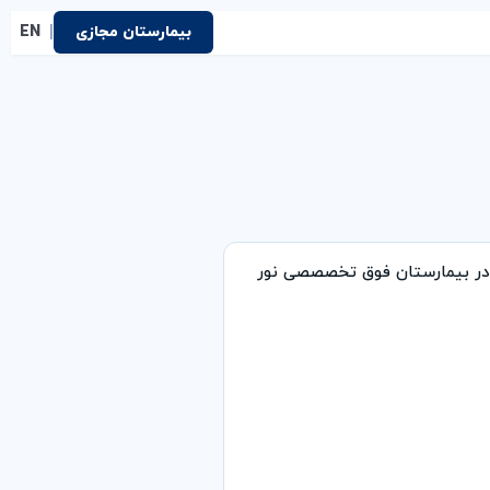
|
بیمارستان مجازی
EN
در بیمارستان فوق تخصصصی نور