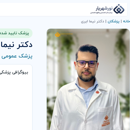
خانه
|
پزشکان
|
دکتر نیما ایری
پزشک تایید شده
دکتر نیما 
پزشک عمومی
بیوگرافی پزشکی