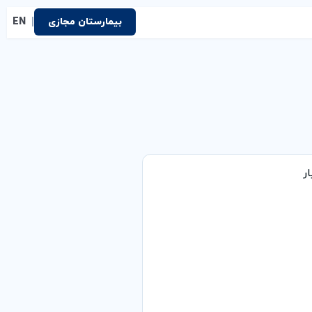
|
بیمارستان مجازی
EN
ر