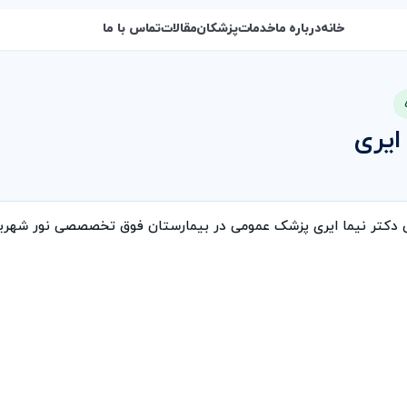
خانه
درباره ما
خدمات
پزشکان
مقالات
تماس با ما
ایری
 دکتر نیما ایری پزشک عمومی در بیمارستان فوق تخصصصی نور شهریا