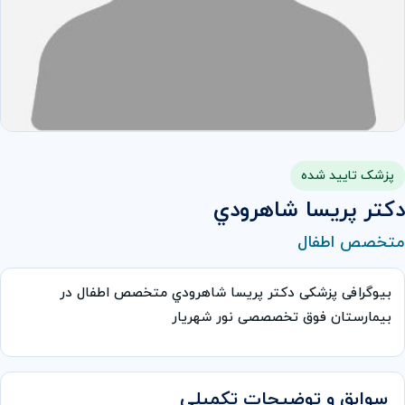
پزشک تایید شده
دکتر پريسا شاهرودي
متخصص اطفال
بیوگرافی پزشکی دکتر پريسا شاهرودي متخصص اطفال در
بیمارستان فوق تخصصصی نور شهریار
سوابق و توضیحات تکمیلی