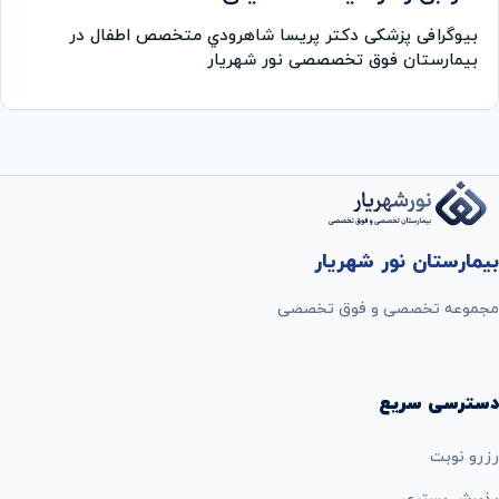
بیوگرافی پزشکی دکتر پريسا شاهرودي متخصص اطفال در
بیمارستان فوق تخصصصی نور شهریار
بیمارستان نور شهریار
مجموعه تخصصی و فوق تخصصی
دسترسی سریع
رزرو نوبت