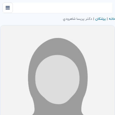
خانه
|
پزشکان
|
دکتر پريسا شاهرودي