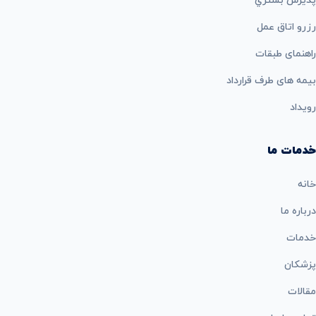
پذيرش بستري
رزرو اتاق عمل
راهنمای طبقات
بيمه های طرف قرارداد
رویداد
خدمات ما
خانه
درباره ما
خدمات
پزشکان
مقالات