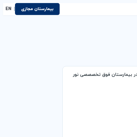
|
بیمارستان مجازی
EN
 در بیمارستان فوق تخصصصی نور