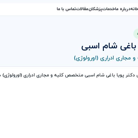
انه
درباره ما
خدمات
پزشکان
مقالات
تماس با ما
 باغی شام اسبی
مجاری ادراری (اورولوژی)
 دکتر پویا باغی شام اسبی متخصص کلیه و مجاری ادراری (اورولوژی)