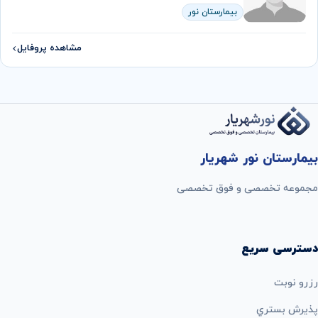
بیمارستان نور
مشاهده پروفایل
بیمارستان نور شهریار
مجموعه تخصصی و فوق تخصصی
دسترسی سریع
رزرو نوبت
پذيرش بستري