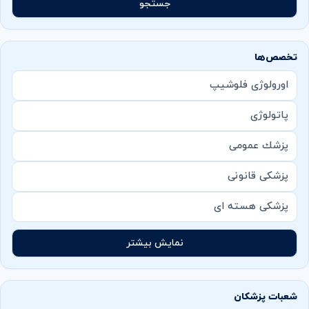
جستجو
تخصص‌ها
اورولوژی فلوشیپ
پاتولوژی
پزشك عمومی
پزشکی قانونی
پزشکی هسته ای
نمایش بیشتر
شعبات پزشکان