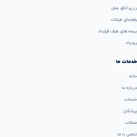
رزرو اتاق عمل
راهنمای طبقات
بيمه های طرف قرارداد
رویداد
خدمات ما
خانه
درباره ما
خدمات
پزشکان
مقالات
تماس با ما