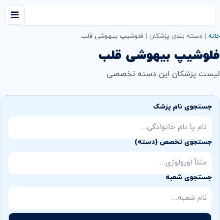
خانه
|
دسته بندی پزشکان
|
فلوشیپ بیهوشی قلب
فلوشیپ بیهوشی قلب
لیست پزشکان این دسته تخصصی
جستجوی نام پزشک
جستجوی تخصص (دسته)
جستجوی شعبه