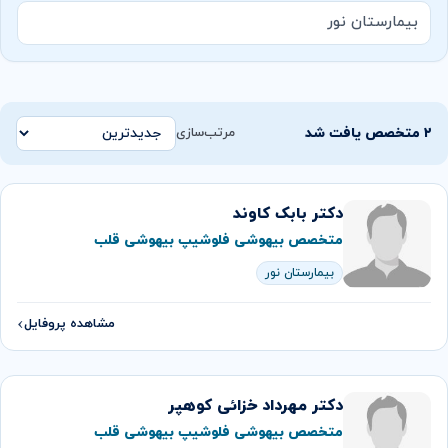
بیمارستان نور
۲ متخصص یافت شد
مرتب‌سازی
دکتر بابک کاوند
متخصص بیهوشی فلوشیپ بیهوشی قلب
بیمارستان نور
مشاهده پروفایل
دکتر مهرداد خزائی کوهپر
متخصص بیهوشی فلوشیپ بیهوشی قلب