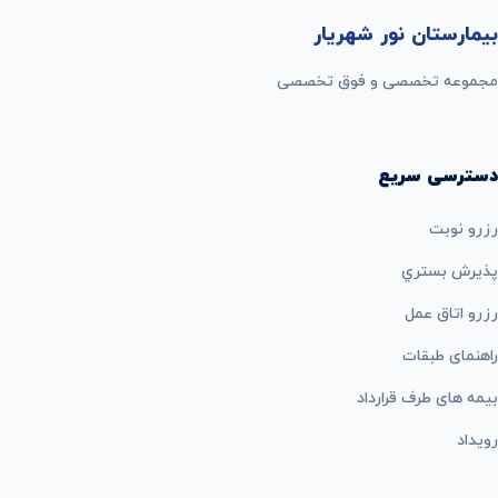
بیمارستان نور شهریار
مجموعه تخصصی و فوق تخصصی
دسترسی سریع
رزرو نوبت
پذيرش بستري
رزرو اتاق عمل
راهنمای طبقات
بيمه های طرف قرارداد
رویداد