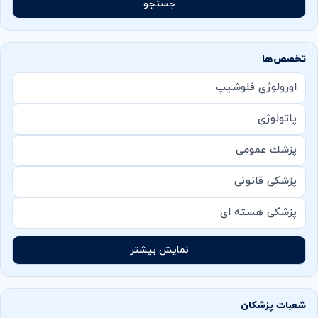
جستجو
تخصص‌ها
اورولوژی فلوشیپ
پاتولوژی
پزشك عمومی
پزشکی قانونی
پزشکی هسته ای
نمایش بیشتر
شعبات پزشکان