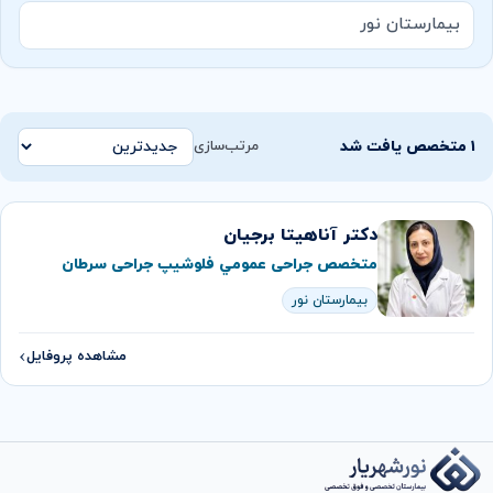
بیمارستان نور
۱ متخصص یافت شد
مرتب‌سازی
دکتر آناهیتا برجیان
متخصص جراحی عمومي فلوشیپ جراحی سرطان
بیمارستان نور
مشاهده پروفایل