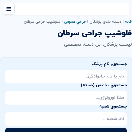
خانه
|
دسته بندی پزشکان
|
جراحي عمومي
|
فلوشیپ جراحی سرطان
فلوشیپ جراحی سرطان
لیست پزشکان این دسته تخصصی
جستجوی نام پزشک
جستجوی تخصص (دسته)
جستجوی شعبه