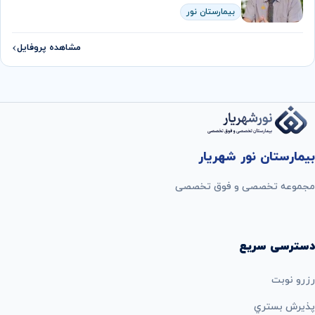
بیمارستان نور
مشاهده پروفایل
بیمارستان نور شهریار
مجموعه تخصصی و فوق تخصصی
دسترسی سریع
رزرو نوبت
پذيرش بستري