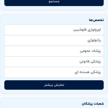
جستجو
تخصص‌ها
اورولوژی فلوشیپ
پاتولوژی
پزشك عمومی
پزشکی قانونی
پزشکی هسته ای
نمایش بیشتر
شعبات پزشکان