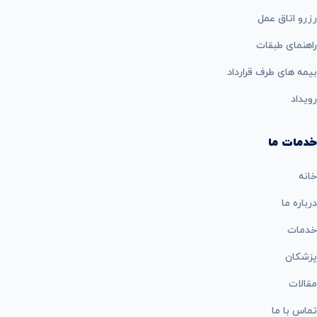
رزرو اتاق عمل
راهنمای طبقات
بيمه های طرف قرارداد
رویداد
خدمات ما
خانه
درباره ما
خدمات
پزشکان
مقالات
تماس با ما