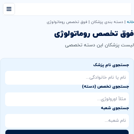
خانه
|
دسته بندی پزشکان
|
فوق تخصص روماتولوژی
فوق تخصص روماتولوژی
لیست پزشکان این دسته تخصصی
جستجوی نام پزشک
جستجوی تخصص (دسته)
جستجوی شعبه