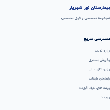
بیمارستان نور شهریار
مجموعه تخصصی و فوق تخصصی
دسترسی سریع
رزرو نوبت
پذيرش بستري
رزرو اتاق عمل
راهنمای طبقات
بيمه های طرف قرارداد
رویداد