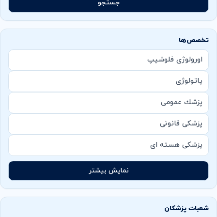
جستجو
تخصص‌ها
اورولوژی فلوشیپ
پاتولوژی
پزشك عمومی
پزشکی قانونی
پزشکی هسته ای
نمایش بیشتر
شعبات پزشکان