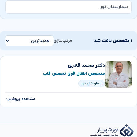
بیمارستان نور
۱ متخصص یافت شد
مرتب‌سازی
دکتر محمد قادری
متخصص اطفال فوق تخصص قلب
بیمارستان نور
مشاهده پروفایل