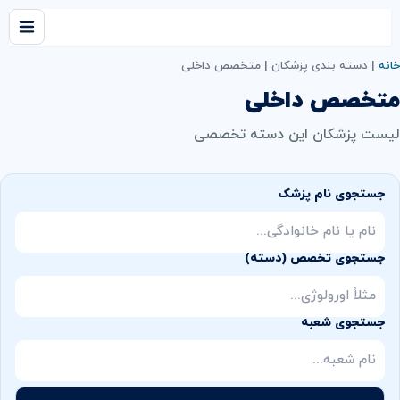
خانه
|
دسته بندی پزشکان
|
متخصص داخلی
متخصص داخلی
لیست پزشکان این دسته تخصصی
جستجوی نام پزشک
جستجوی تخصص (دسته)
جستجوی شعبه