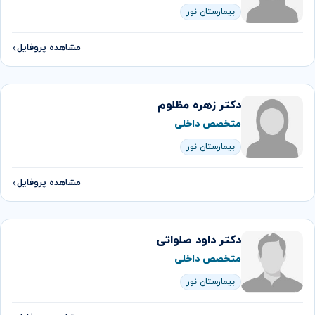
بیمارستان نور
مشاهده پروفایل
دکتر زهره مظلوم
متخصص داخلی
بیمارستان نور
مشاهده پروفایل
دکتر داود صلواتی
متخصص داخلی
بیمارستان نور