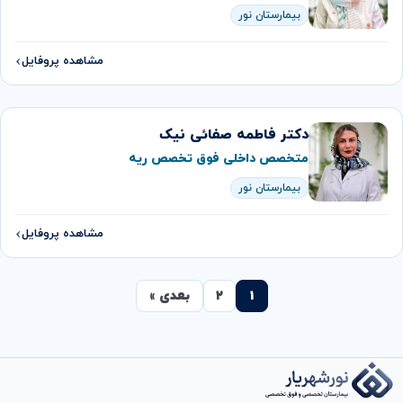
بیمارستان نور
مشاهده پروفایل
دکتر فاطمه صفائی نیک
متخصص داخلی فوق تخصص ريه
بیمارستان نور
مشاهده پروفایل
۱
۲
بعدی »