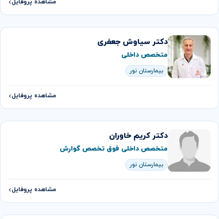
مشاهده پروفایل
دکتر سیاوش جعفری
متخصص داخلی
بیمارستان نور
مشاهده پروفایل
دکتر كريم خاوران
متخصص داخلی فوق تخصص گوارش
بیمارستان نور
مشاهده پروفایل