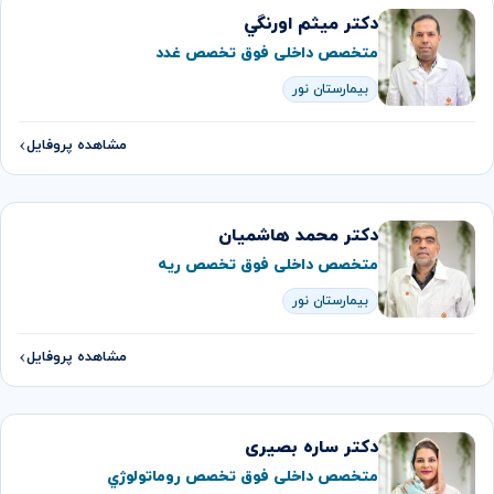
دکتر ميثم اورنگي
متخصص داخلی فوق تخصص غدد
بیمارستان نور
مشاهده پروفایل
دکتر محمد هاشمیان
متخصص داخلی فوق تخصص ريه
بیمارستان نور
مشاهده پروفایل
دکتر ساره بصیری
متخصص داخلی فوق تخصص روماتولوژي