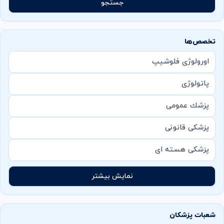
جستجو
تخصص‌ها
اورولوژی فلوشیپ
پاتولوژی
پزشك عمومی
پزشکی قانونی
پزشکی هسته ای
نمایش بیشتر
شعبات پزشکان