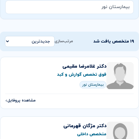
بیمارستان نور
۱۹ متخصص یافت شد
مرتب‌سازی
دکتر غلامرضا مقیمی
فوق تخصص گوارش و كبد
بیمارستان نور
مشاهده پروفایل
دکتر مژگان قهرمانی
متخصص داخلی