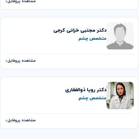
مشاهده پروفایل
دکتر مجتبی خزائی کرجی
متخصص چشم
مشاهده پروفایل
دکتر رویا ذوالفقاری
متخصص چشم
مشاهده پروفایل