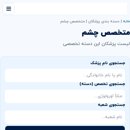
خانه
|
دسته بندی پزشکان
|
متخصص چشم
متخصص چشم
لیست پزشکان این دسته تخصصی
جستجوی نام پزشک
جستجوی تخصص (دسته)
جستجوی شعبه