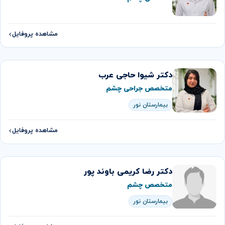
مشاهده پروفایل
دكتر شیوا حاجی عرب
متخصص جراحی چشم
بیمارستان نور
مشاهده پروفایل
دکتر رضا کریمی باوند پور
متخصص چشم
بیمارستان نور