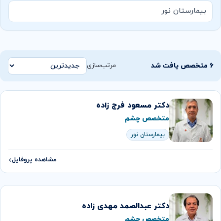
بیمارستان نور
۶ متخصص یافت شد
مرتب‌سازی
دکتر مسعود فرج زاده
متخصص چشم
بیمارستان نور
مشاهده پروفایل
دکتر عبدالصمد مهدی زاده
متخصص چشم