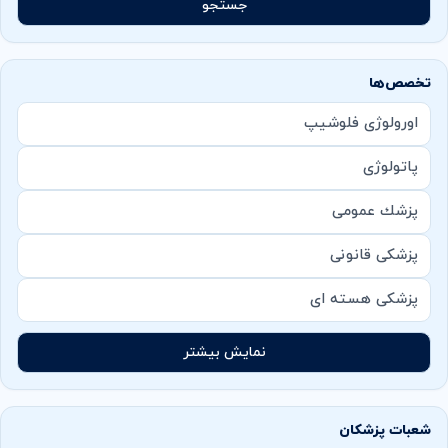
جستجو
تخصص‌ها
اورولوژی فلوشیپ
پاتولوژی
پزشك عمومی
پزشکی قانونی
پزشکی هسته ای
نمایش بیشتر
شعبات پزشکان