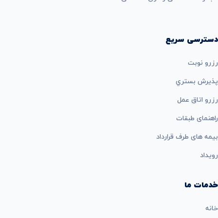
دسترسی سریع
رزرو نوبت
پذيرش بستري
رزرو اتاق عمل
راهنمای طبقات
بيمه های طرف قرارداد
رویداد
خدمات ما
خانه