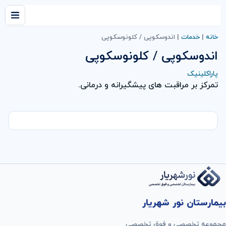
خانه
|
خدمات
|
اندوسکوپی / کلونوسکوپی
اندوسکوپی / کلونوسکوپی
پاراکلینیک
تمرکز بر مراقبت های پیشگیرانه و درمانی.
بیمارستان نور شهریار
مجموعه تخصصی و فوق تخصصی