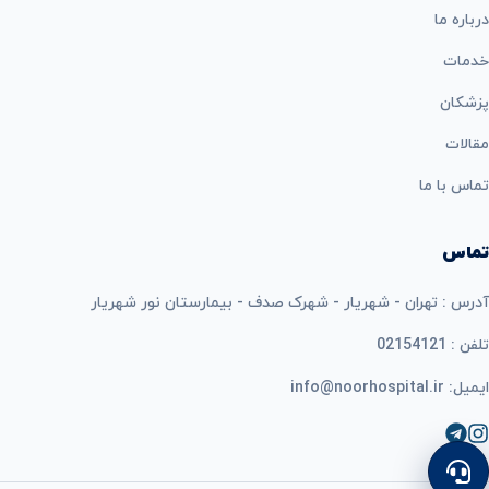
درباره ما
خدمات
پزشکان
مقالات
تماس با ما
تماس
آدرس : تهران - شهریار - شهرک صدف - بیمارستان نور شهریار
تلفن : 02154121
ایمیل: info@noorhospital.ir