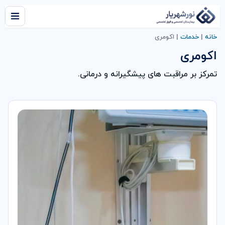
خانه
|
خدمات
|
اکومری
اکومری
تمرکز بر مراقبت های پیشگیرانه و درمانی.