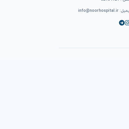
ل: info@noorhospital.ir