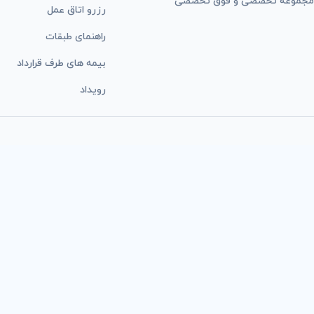
مجموعه تخصصی و فوق تخصصی
رزرو اتاق عمل
راهنمای طبقات
بيمه های طرف قرارداد
رویداد