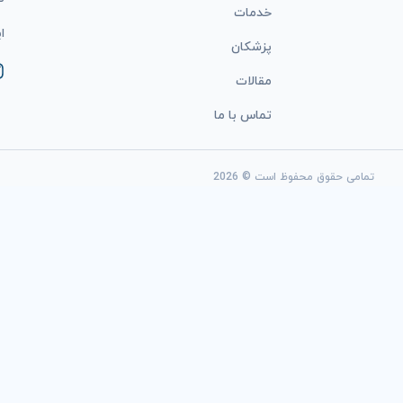
خدمات
ایمی
پزشکان
مقالات
تماس با ما
تمامی حقوق محفوظ است © 2026