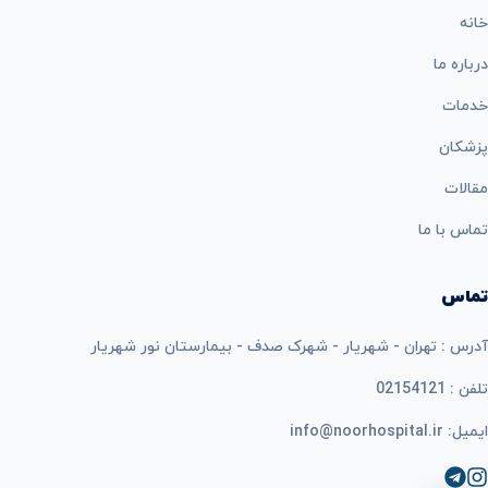
خانه
درباره ما
خدمات
پزشکان
مقالات
تماس با ما
تماس
آدرس : تهران - شهریار - شهرک صدف - بیمارستان نور شهریار
تلفن : 02154121
ایمیل: info@noorhospital.ir