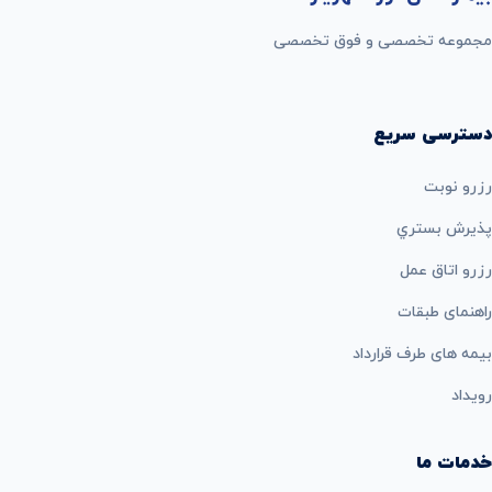
مجموعه تخصصی و فوق تخصصی
دسترسی سریع
رزرو نوبت
پذيرش بستري
رزرو اتاق عمل
راهنمای طبقات
بيمه های طرف قرارداد
رویداد
خدمات ما