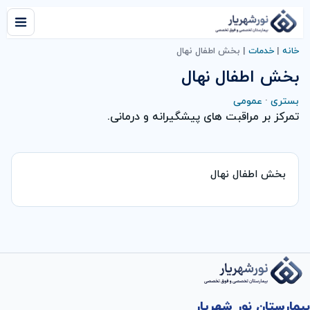
خانه
|
خدمات
|
بخش اطفال نهال
بخش اطفال نهال
بستری
·
عمومی
تمرکز بر مراقبت های پیشگیرانه و درمانی.
بخش اطفال نهال
بیمارستان نور شهریار