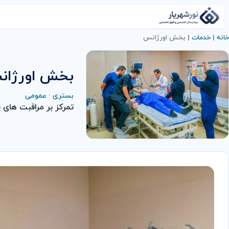
خانه
|
خدمات
|
بخش اورژانس
بخش اورژان
بستری
·
عمومی
تمرکز بر مراقبت های پ