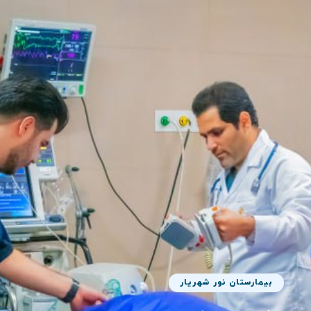
بیمارستان نور شهریار