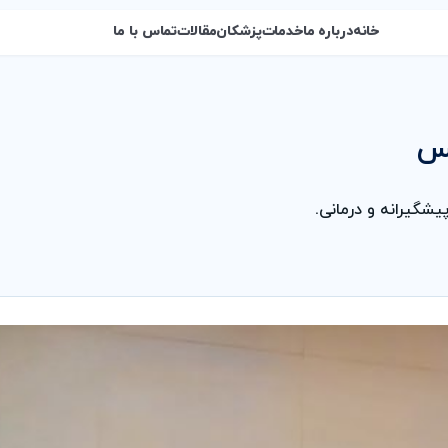
خانه
درباره ما
خدمات
پزشکان
مقالات
تماس با ما
س
یشگیرانه و درمانی.