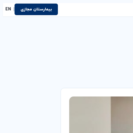
|
بیمارستان مجازی
EN