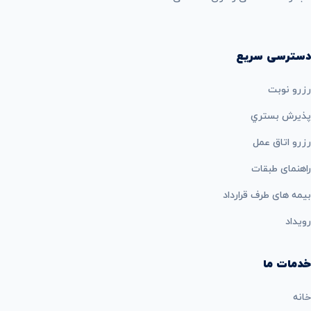
دسترسی سریع
رزرو نوبت
پذيرش بستري
رزرو اتاق عمل
راهنمای طبقات
بيمه های طرف قرارداد
رویداد
خدمات ما
خانه