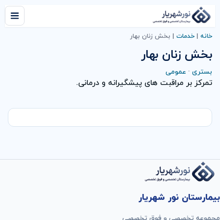
خانه
|
خدمات
|
بخش زنان بهار
بخش زنان بهار
بستری
·
عمومی
تمرکز بر مراقبت های پیشگیرانه و درمانی.
بیمارستان نور شهریار
مجموعه تخصصی و فوق تخصصی