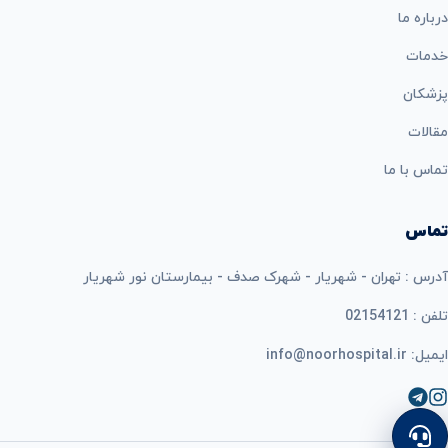
درباره ما
خدمات
پزشکان
مقالات
تماس با ما
تماس
آدرس : تهران - شهریار - شهرک صدف - بیمارستان نور شهریار
تلفن : 02154121
ایمیل: info@noorhospital.ir