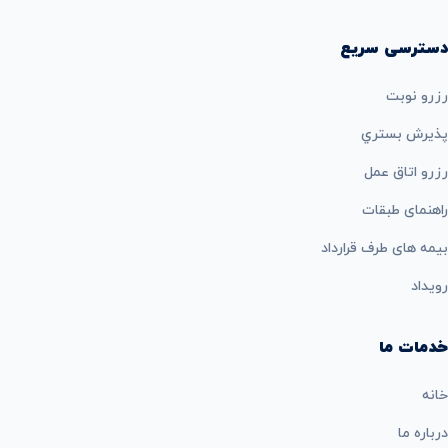
دسترسی سریع
رزرو نوبت
پذيرش بستري
رزرو اتاق عمل
راهنمای طبقات
بيمه های طرف قرارداد
رویداد
خدمات ما
خانه
درباره ما