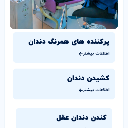
پرکننده های همرنگ دندان
اطلاعات بیشتر
کشیدن دندان
اطلاعات بیشتر
کندن دندان عقل