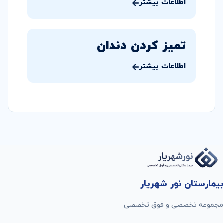
اطلاعات بیشتر
تمیز کردن دندان
اطلاعات بیشتر
بیمارستان نور شهریار
مجموعه تخصصی و فوق تخصصی