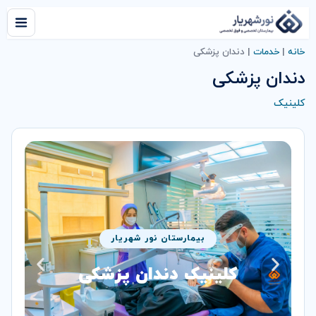
خانه
|
خدمات
|
دندان پزشکی
دندان پزشکی
کلینیک
بیمارستان نور شهریار
کلینیک دندان پزشکی