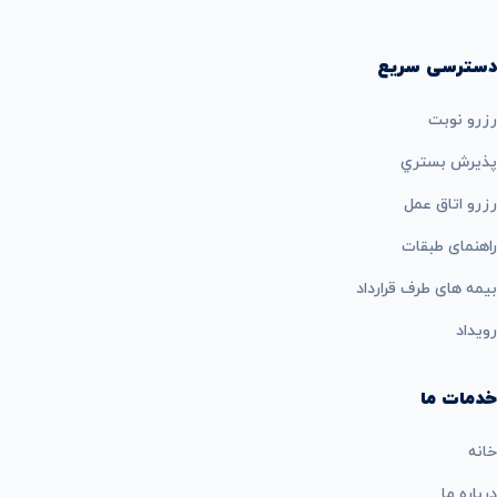
دسترسی سریع
رزرو نوبت
پذيرش بستري
رزرو اتاق عمل
راهنمای طبقات
بيمه های طرف قرارداد
رویداد
خدمات ما
خانه
درباره ما