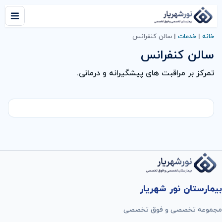
خانه
|
خدمات
|
سالن کنفرانس
سالن کنفرانس
تمرکز بر مراقبت های پیشگیرانه و درمانی.
بیمارستان نور شهریار
مجموعه تخصصی و فوق تخصصی