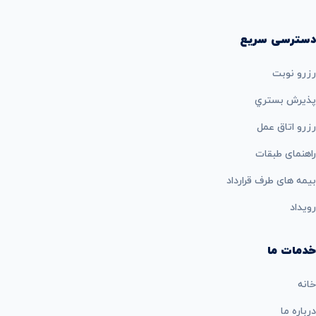
دسترسی سریع
رزرو نوبت
پذيرش بستري
رزرو اتاق عمل
راهنمای طبقات
بيمه های طرف قرارداد
رویداد
خدمات ما
خانه
درباره ما