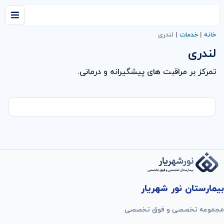
خانه
|
خدمات
|
لندری
لندری
تمرکز بر مراقبت های پیشگیرانه و درمانی.
بیمارستان نور شهریار
مجموعه تخصصی و فوق تخصصی