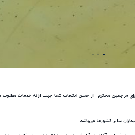
اي مراجعين محترم ، از حسن انتخاب شما جهت ارائه خدمات مطلوب د
ماران سایر کشورها می‌باشد