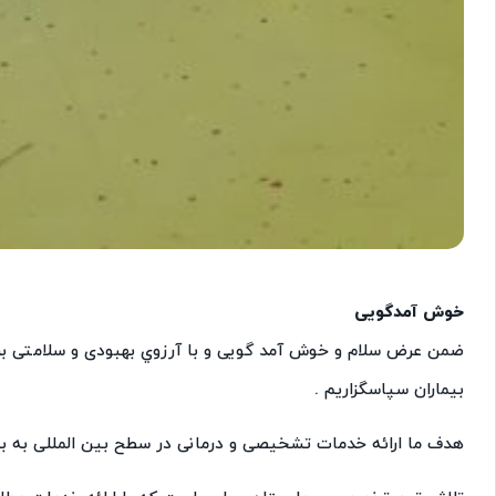
خوش آمدگویی
ضمن عرض سلام و خوش آمد گويی و با آرزوي بهبودی و سلامتی بر
بيماران سپاسگزاريم .
هدف ما ارائه خدمات تشخیصی و درمانی در سطح بین المللی به بی