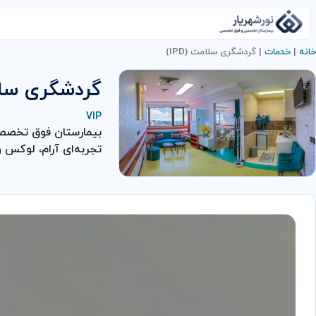
خانه
|
خدمات
|
گردشگری سلامت (IPD)
گردشگری سلامت
VIP
تجربه‌ای آرام، لوکس و