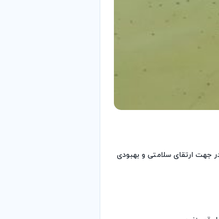
ر جهت ارتقای سلامتی و بهبودی