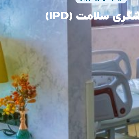
گردشگری سلامت (IPD)