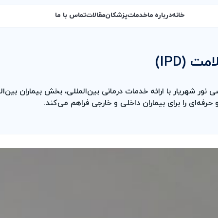
خانه
درباره ما
خدمات
پزشکان
مقالات
تماس با ما
 (IPD)
 حرفه‌ای را برای بیماران داخلی و خارجی فراهم می‌کند.