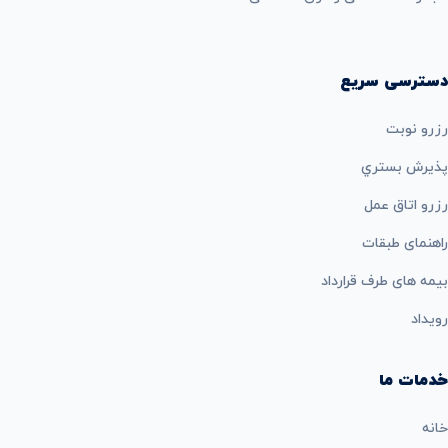
دسترسی سریع
رزرو نوبت
پذيرش بستري
رزرو اتاق عمل
راهنمای طبقات
بيمه های طرف قرارداد
رویداد
خدمات ما
خانه