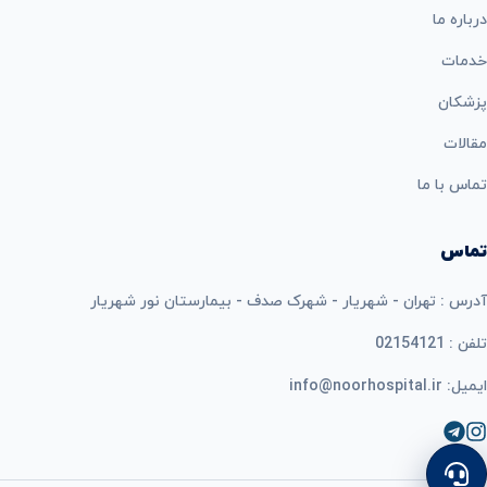
درباره ما
خدمات
پزشکان
مقالات
تماس با ما
تماس
آدرس : تهران - شهریار - شهرک صدف - بیمارستان نور شهریار
تلفن : 02154121
ایمیل: info@noorhospital.ir