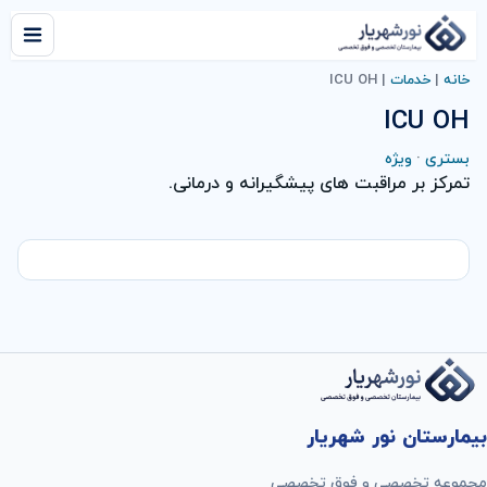
خانه
|
خدمات
|
ICU OH
ICU OH
بستری
·
ویژه
تمرکز بر مراقبت های پیشگیرانه و درمانی.
بیمارستان نور شهریار
مجموعه تخصصی و فوق تخصصی