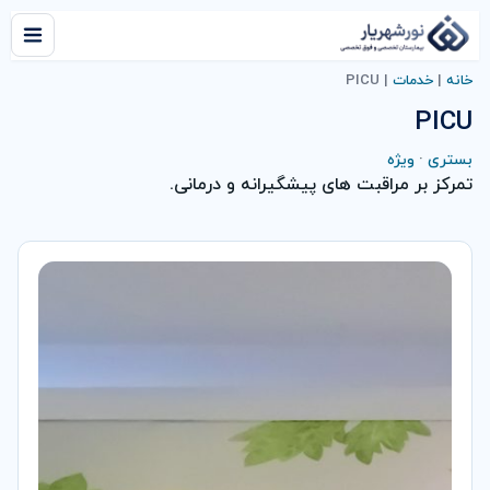
خانه
|
خدمات
|
PICU
PICU
بستری
·
ویژه
تمرکز بر مراقبت های پیشگیرانه و درمانی.