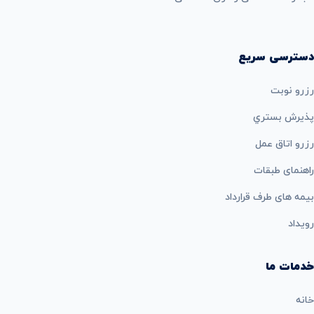
دسترسی سریع
رزرو نوبت
پذيرش بستري
رزرو اتاق عمل
راهنمای طبقات
بيمه های طرف قرارداد
رویداد
خدمات ما
خانه