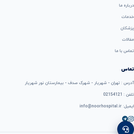
درباره ما
خدمات
پزشکان
مقالات
تماس با ما
تماس
آدرس : تهران - شهریار - شهرک صدف - بیمارستان نور شهریار
تلفن : 02154121
ایمیل: info@noorhospital.ir