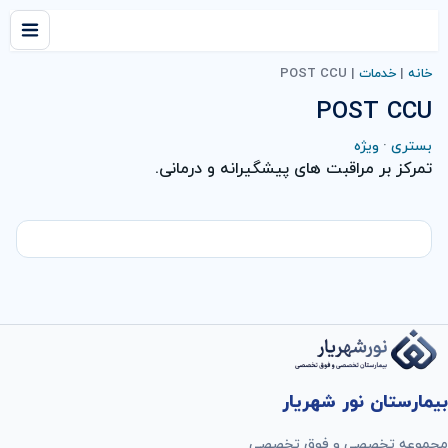
خانه
|
خدمات
|
POST CCU
POST CCU
بستری
·
ویژه
تمرکز بر مراقبت های پیشگیرانه و درمانی.
بیمارستان نور شهریار
مجموعه تخصصی و فوق تخصصی