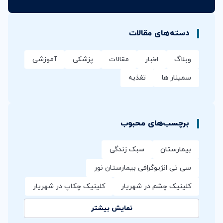
دسته‌های مقالات
وبلاگ
اخبار
مقالات
پزشکی
آموزشی
سمینار ها
تغذیه
برچسب‌های محبوب
بیمارستان
سبک زندگی
سی تی انژیوگرافی بیمارستان نور
کلینیک چشم در شهریار
کلینیک چکاپ در شهریار
نمایش بیشتر