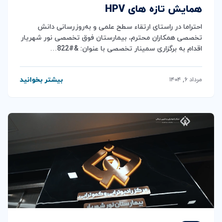
همایش تازه های HPV
احتراما در راستای ارتقاء سطح علمی و به‌روزرسانی دانش
تخصصی همکاران محترم، بیمارستان فوق تخصصی نور شهریار
اقدام به برگزاری سمینار تخصصی با عنوان: &#822…
بیشتر بخوانید
مرداد ۶, ۱۴۰۴