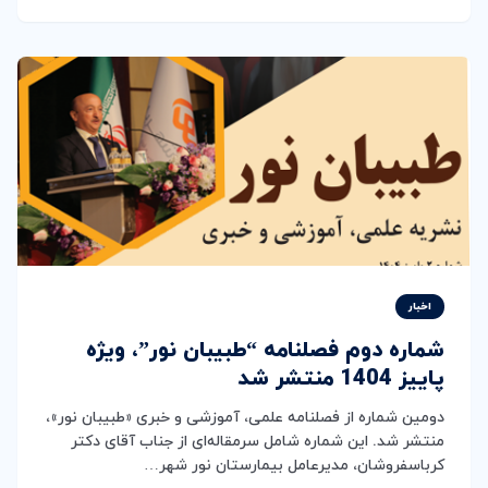
اخبار
شماره دوم فصلنامه “طبیبان نور”، ویژه
پاییز 1404 منتشر شد
دومین شماره از فصلنامه علمی، آموزشی و خبری «طبیبان نور»،
منتشر شد. این شماره شامل سرمقاله‌ای از جناب آقای دکتر
کرباسفروشان، مدیرعامل بیمارستان نور شهر…