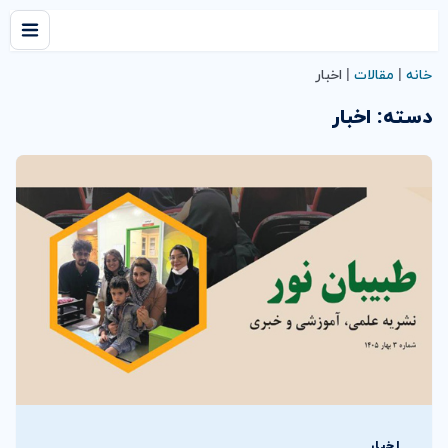
خانه
|
مقالات
|
اخبار
دسته:
اخبار
اخبار