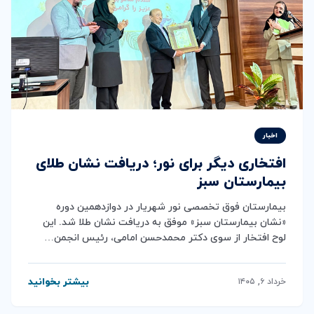
اخبار
افتخاری دیگر برای نور؛ دریافت نشان طلای
بیمارستان سبز
بیمارستان فوق تخصصی نور شهریار در دوازدهمین دوره
«نشان بیمارستان سبز» موفق به دریافت نشان طلا شد. این
لوح افتخار از سوی دکتر محمدحسن امامی، رئیس انجمن…
بیشتر بخوانید
خرداد ۶, ۱۴۰۵