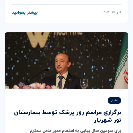
بیشتر بخوانید
آذر ۱۵, ۱۴۰۴
اخبار
برگزاری مراسم روز پزشک توسط بیمارستان
نور شهریار
برای سومین سال پیاپی به اهتمام مدیر عامل محترم