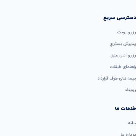
دسترسی سریع
رزرو نوبت
پذيرش بستري
رزرو اتاق عمل
راهنمای طبقات
بيمه های طرف قرارداد
رویداد
خدمات ما
خانه
درباره ما