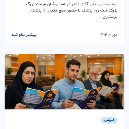
بیمارستان جناب آقای دکتر کرباسفروشان مراسم بزرگ
بزرگداشت روز پزشک با حضور جمع کثیری از پزشکان
پرستاران…
بیشتر بخوانید
مهر ۶, ۱۴۰۴
آموزشی