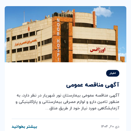
اخبار
آگهی مناقصه عمومی
آگهی مناقصه عمومی بيمارستان نور شهريار در نظر دارد، به
منظور تامین دارو و لوازم مصرفی بیمارستانی و پاراکلینیکی و
آزمایشگاهی مورد نیاز خود از طریق مناق…
بیشتر بخوانید
دی ۲۰, ۱۴۰۴