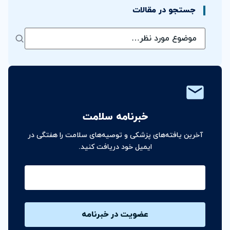
جستجو در مقالات
خبرنامه سلامت
آخرین یافته‌های پزشکی و توصیه‌های سلامت را هفتگی در
ایمیل خود دریافت کنید.
ایمیل