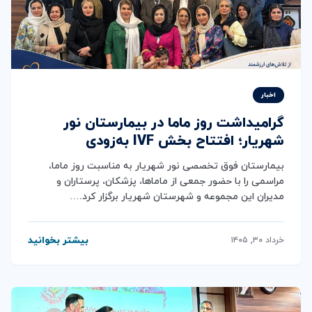
اخبار
گرامیداشت روز ماما در بیمارستان نور
شهریار؛ افتتاح بخش IVF به‌زودی
بیمارستان فوق تخصصی نور شهریار به مناسبت روز ماما،
مراسمی را با حضور جمعی از ماماها، پزشکان، پرستاران و
مدیران این مجموعه و شهرستان شهریار برگزار کرد.…
بیشتر بخوانید
خرداد ۳۰, ۱۴۰۵