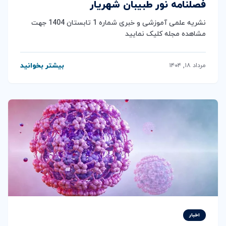
فصلنامه نور طبیبان شهریار
نشریه علمی آموزشی و خبری شماره 1 تابستان 1404 جهت
مشاهده مجله کلیک نمایید
بیشتر بخوانید
مرداد ۱۸, ۱۴۰۴
اخبار