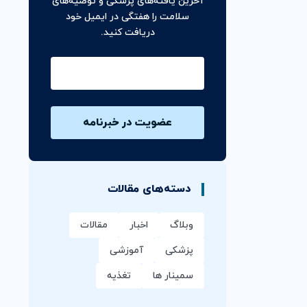
آخرین یافته‌های پزشکی و توصیه‌های
سلامت را هفتگی در ایمیل خود
دریافت کنید.
ایمیل
دسته‌های مقالات
وبلاگ
اخبار
مقالات
پزشکی
آموزشی
سمینار ها
تغذیه