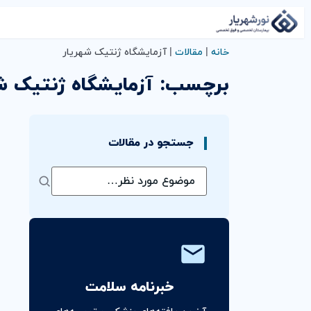
خانه
|
مقالات
|
آزمایشگاه ژنتیک شهریار
برچسب:
آزمایشگاه ژنتیک ش
جستجو در مقالات
خبرنامه سلامت