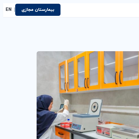
|
بیمارستان مجازی
EN