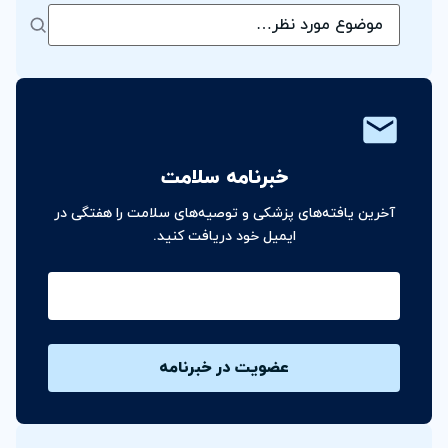
خبرنامه سلامت
آخرین یافته‌های پزشکی و توصیه‌های سلامت را هفتگی در
ایمیل خود دریافت کنید.
ایمیل