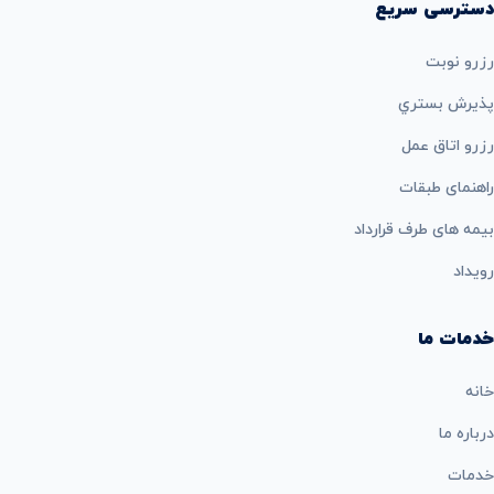
دسترسی سریع
رزرو نوبت
پذيرش بستري
رزرو اتاق عمل
راهنمای طبقات
بيمه های طرف قرارداد
رویداد
خدمات ما
خانه
درباره ما
خدمات