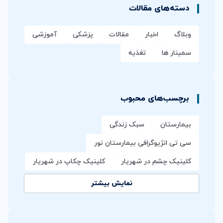
دسته‌های مقالات
وبلاگ
اخبار
مقالات
پزشکی
آموزشی
سمینار ها
تغذیه
برچسب‌های محبوب
بیمارستان
سبک زندگی
سی تی انژیوگرافی بیمارستان نور
کلینیک چشم در شهریار
کلینیک چکاپ در شهریار
نمایش بیشتر