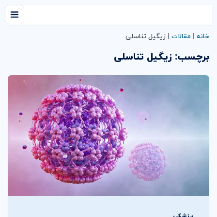
خانه
|
مقالات
|
زیگیل تناسلی
برچسب:
زیگیل تناسلی
پزشکی