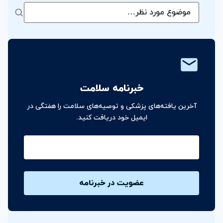
خبرنامه سلامت
آخرین یافته‌های پزشکی و توصیه‌های سلامت را هفتگی در
ایمیل خود دریافت کنید.
ایمیل