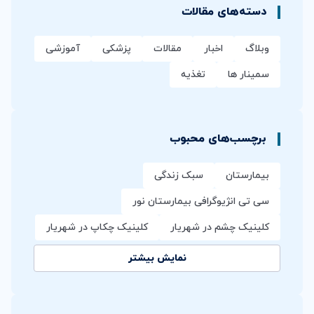
دسته‌های مقالات
وبلاگ
اخبار
مقالات
پزشکی
آموزشی
سمینار ها
تغذیه
برچسب‌های محبوب
بیمارستان
سبک زندگی
سی تی انژیوگرافی بیمارستان نور
کلینیک چشم در شهریار
کلینیک چکاپ در شهریار
نمایش بیشتر