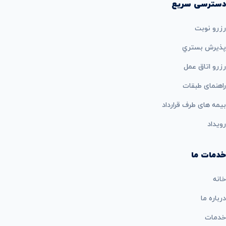
دسترسی سریع
رزرو نوبت
پذيرش بستري
رزرو اتاق عمل
راهنمای طبقات
بيمه های طرف قرارداد
رویداد
خدمات ما
خانه
درباره ما
خدمات