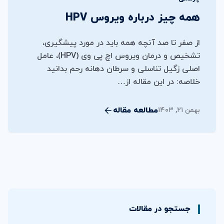
همه چیز درباره ویروس HPV
از صفر تا صد آنچه همه باید در مورد پیشگیری،
تشخیص و درمان ویروس اچ پی وی (HPV)، عامل
اصلی زگیل تناسلی و سرطان دهانه رحم بدانید
خلاصه: در این مقاله از…
مطالعه مقاله
بهمن ۲۱, ۱۴۰۳
جستجو در مقالات