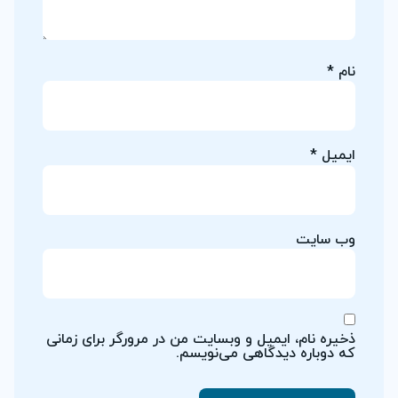
نام
*
ایمیل
*
وب‌ سایت
ذخیره نام، ایمیل و وبسایت من در مرورگر برای زمانی
که دوباره دیدگاهی می‌نویسم.