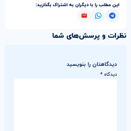
این مطلب را با دیگران به اشتراک بگذارید:
نظرات و پرسش‌های شما
دیدگاهتان را بنویسید
دیدگاه
*