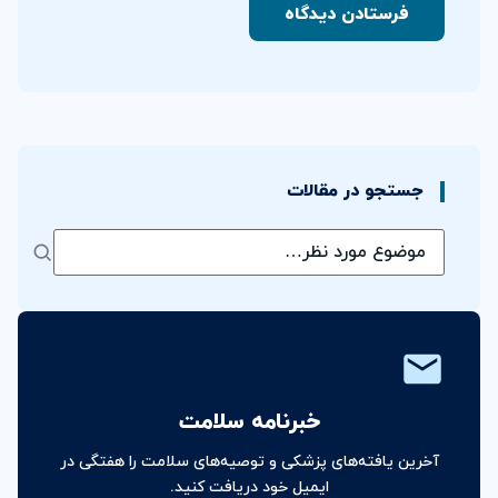
جستجو در مقالات
خبرنامه سلامت
آخرین یافته‌های پزشکی و توصیه‌های سلامت را هفتگی در
ایمیل خود دریافت کنید.