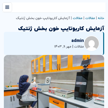
خانه
|
مقالات
|
مقالات
|
آزمايش كاريوتايپ خون بخش ژنتیک
آزمايش كاريوتايپ خون بخش ژنتیک
admin
مقالات | مهر ۹, ۱۴۰۳