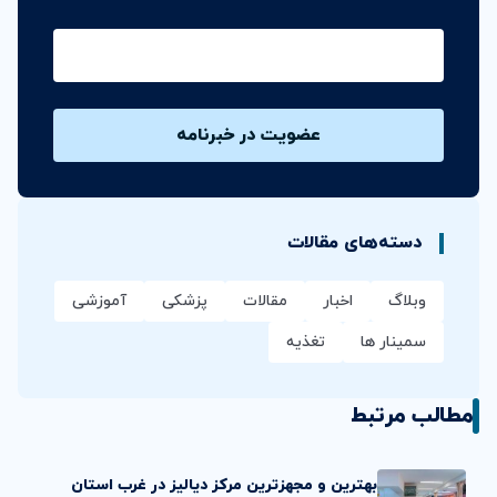
ایمیل
دسته‌های مقالات
وبلاگ
اخبار
مقالات
پزشکی
آموزشی
سمینار ها
تغذیه
مطالب مرتبط
بهترین و مجهزترین مرکز دیالیز در غرب استان