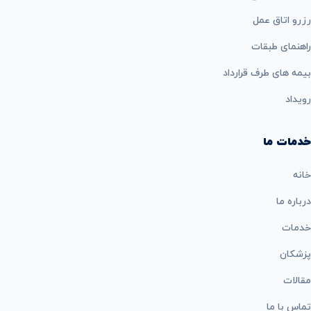
رزرو اتاق عمل
راهنمای طبقات
بيمه های طرف قرارداد
رویداد
خدمات ما
خانه
درباره ما
خدمات
پزشکان
مقالات
تماس با ما