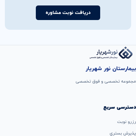
دریافت نوبت مشاوره
بیمارستان نور شهریار
مجموعه تخصصی و فوق تخصصی
دسترسی سریع
رزرو نوبت
پذيرش بستري