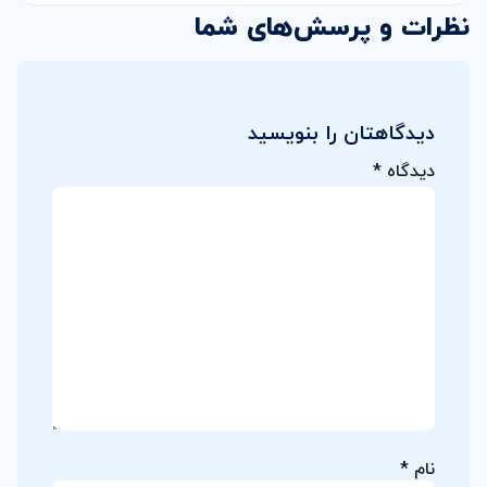
نظرات و پرسش‌های شما
دیدگاهتان را بنویسید
دیدگاه
*
نام
*