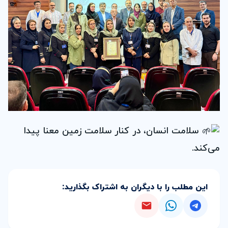
سلامت انسان، در کنار سلامت زمین معنا پیدا
می‌کند.
این مطلب را با دیگران به اشتراک بگذارید: