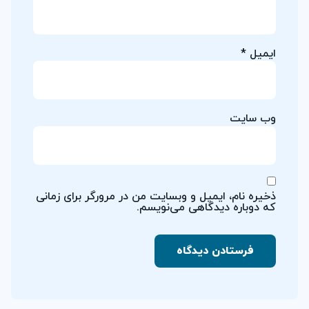
ایمیل
*
وب‌ سایت
ذخیره نام، ایمیل و وبسایت من در مرورگر برای زمانی
که دوباره دیدگاهی می‌نویسم.