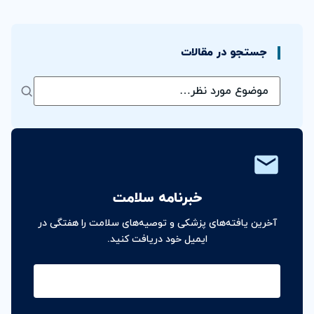
جستجو در مقالات
خبرنامه سلامت
آخرین یافته‌های پزشکی و توصیه‌های سلامت را هفتگی در
ایمیل خود دریافت کنید.
ایمیل