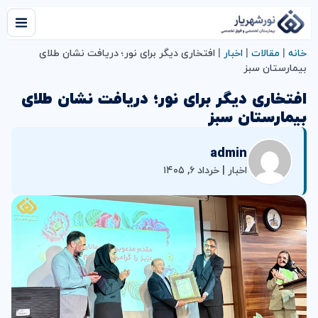
خانه
|
مقالات
|
اخبار
|
افتخاری دیگر برای نور؛ دریافت نشان طلای
بیمارستان سبز
افتخاری دیگر برای نور؛ دریافت نشان طلای
بیمارستان سبز
admin
اخبار | خرداد ۶, ۱۴۰۵