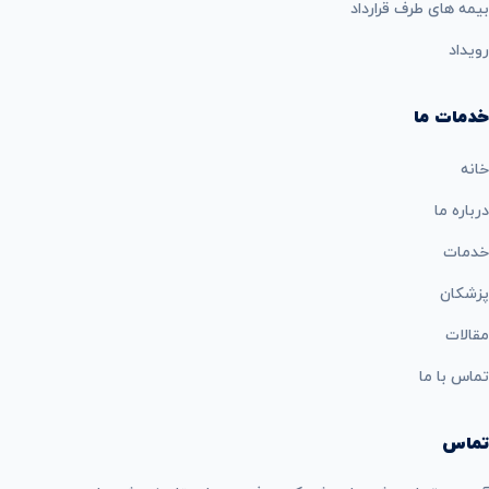
بيمه های طرف قرارداد
رویداد
خدمات ما
خانه
درباره ما
خدمات
پزشکان
مقالات
تماس با ما
تماس