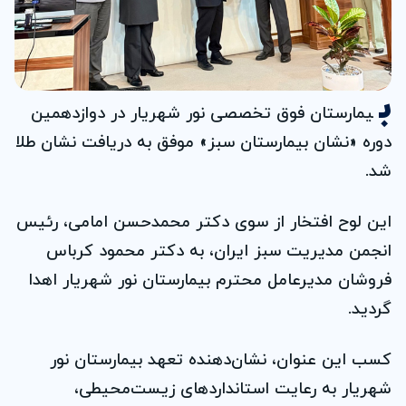
ب
یمارستان فوق تخصصی نور شهریار در دوازدهمین
دوره «نشان بیمارستان سبز» موفق به دریافت نشان طلا
شد.
این لوح افتخار از سوی دکتر محمدحسن امامی، رئیس
انجمن مدیریت سبز ایران، به دکتر محمود کرباس
فروشان مدیرعامل محترم بیمارستان نور شهریار اهدا
گردید.
کسب این عنوان، نشان‌دهنده تعهد بیمارستان نور
شهریار به رعایت استانداردهای زیست‌محیطی،