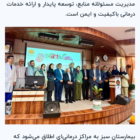
مدیریت مسئولانه منابع، توسعه پایدار و ارائه خدمات
درمانی باکیفیت و ایمن است.
بیمارستان سبز به مراکز درمانی‌ای اطلاق می‌شود که