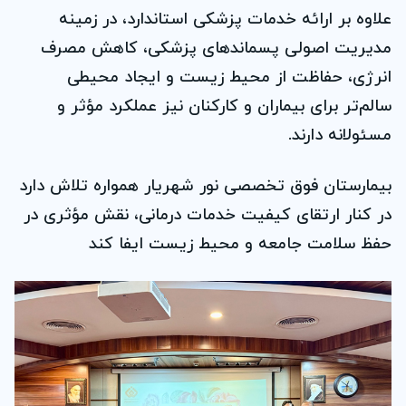
علاوه بر ارائه خدمات پزشکی استاندارد، در زمینه
مدیریت اصولی پسماندهای پزشکی، کاهش مصرف
انرژی، حفاظت از محیط زیست و ایجاد محیطی
سالم‌تر برای بیماران و کارکنان نیز عملکرد مؤثر و
مسئولانه دارند.
بیمارستان فوق تخصصی نور شهریار همواره تلاش دارد
در کنار ارتقای کیفیت خدمات درمانی، نقش مؤثری در
حفظ سلامت جامعه و محیط زیست ایفا کند