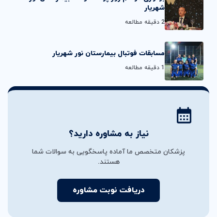
شهریار
2 دقیقه مطالعه
مسابقات فوتبال بیمارستان نور شهریار
1 دقیقه مطالعه
نیاز به مشاوره دارید؟
پزشکان متخصص ما آماده پاسخگویی به سوالات شما
هستند.
دریافت نوبت مشاوره