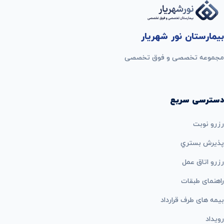
بیمارستان نور شهریار
مجموعه تخصصی و فوق تخصصی
دسترسی سریع
رزرو نوبت
پذيرش بستري
رزرو اتاق عمل
راهنمای طبقات
بيمه های طرف قرارداد
رویداد