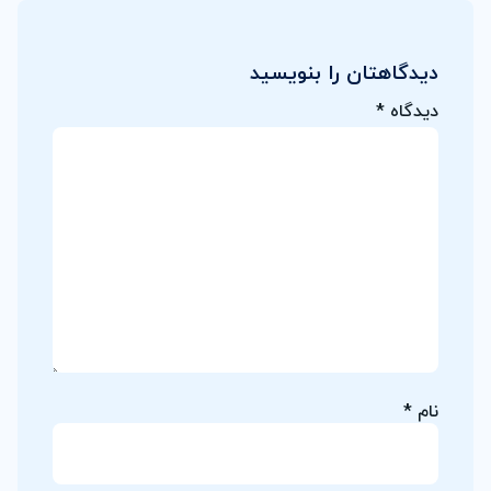
دیدگاهتان را بنویسید
دیدگاه
*
نام
*