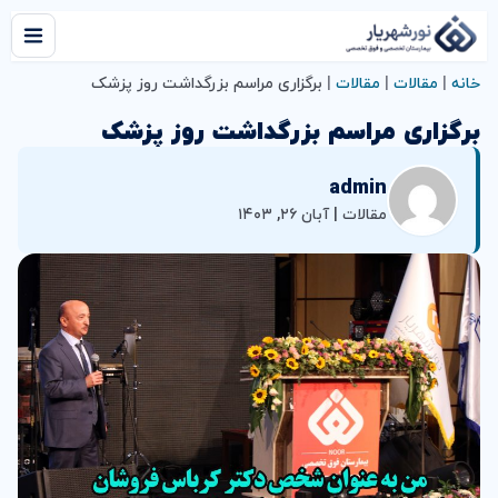
خانه
|
مقالات
|
مقالات
|
برگزاری مراسم بزرگداشت روز پزشک
برگزاری مراسم بزرگداشت روز پزشک
admin
مقالات | آبان ۲۶, ۱۴۰۳