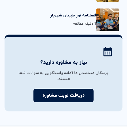
فصلنامه نور طبیبان شهریار
1 دقیقه مطالعه
نیاز به مشاوره دارید؟
پزشکان متخصص ما آماده پاسخگویی به سوالات شما
هستند.
دریافت نوبت مشاوره