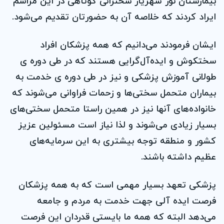
بیمارستان نور شهریار سخنرانی کوتاهی در این مراسم
ایراد کردند که خلاصه آن به حضورتان تقدیم می‌شود.
ایشان فرمودند می‌دانیم که همه پزشکان افراد
سختکوش و ایده‌آل‌گرایی هستند که در طی دوره ی
طولانی آموزش پزشکی و نیز در طی دوره ی خدمت به
بیماران متحمل سختی‌ها و زحمات فراوانی می‌شوند که
خانواده‌های آنها نیز در همین راستا متحمل سختی‌های
بسیار زیادی می‌شوند و لذا نیاز است مسئولین عزیز
کشور و منطقه توجه بیشتری به این سرمایه‌های
عظیم داشته باشند.
پزشکی تعهد بسیار مهمی است که به همه پزشکان
فرصت ایده آلی جهت خدمت به مردم و جامعه
می‌دهد البته که همه ما بایستی قدردان این فرصت