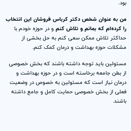
بود.
من به عنوان شخص دکتر کرباس فروشان این انتخاب
را کرده‌ام که بمانم و تلاش کنم
و در حوزه خودم با
حداکثر تلاش ممکن سعی کنم به حل بخشی از
مشکلات حوزه بهداشت و درمان کمک کنم.
مسئولین باید توجه داشته باشند که بخش خصوصی
از بطن جامعه برخاسته است و در حوزه بهداشت و
درمان نیاز است که مسئولین به خصوص در وضعیت
فعلی از بخش خصوصی حمایت کامل و جامع داشته
باشند.