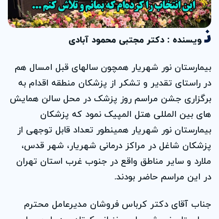
ن
ویسنده : دکتر مجتبی محمود آبادی
بیمارستان نور شهریار همچون سالهای قبل امسال هم
در راستای تقدیر و تشکر از پزشکان منطقه اقدام به
برگزاری جشن مراسم روز پزشک در محل سالن همایش
های بین المللی هتل المپیک نمود که پزشکان
بیمارستان نور شهریار همینطور تعداد قابل توجهی از
پزشکان شاغل در مراکز درمانی شهریار، شهر قدس،
ملارد و سایر مناطق واقع در جنوب غرب استان تهران
در این مراسم حاضر بودند.
جناب آقای دکتر کرباس فروشان مدیرعامل محترم