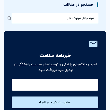
جستجو در مقالات
خبرنامه سلامت
آخرین یافته‌های پزشکی و توصیه‌های سلامت را هفتگی در
ایمیل خود دریافت کنید.
ایمیل