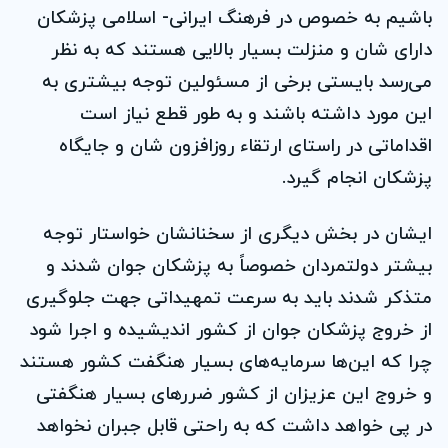
باشیم به خصوص در فرهنگ ایرانی- اسلامی پزشکان
دارای شان و منزلت بسیار بالایی هستند که به نظر
می‌رسد بایستی برخی از مسئولین توجه بیشتری به
این مورد داشته باشند و به طور قطع نیاز است
اقداماتی در راستای ارتقاء روزافزون شان و جایگاه
پزشکان انجام گیرد.
ایشان در بخش دیگری از سخنانشان خواستار توجه
بیشتر دولتمردان خصوصاً به پزشکان جوان شدند و
متذکر شدند باید به سرعت تمهیداتی جهت جلوگیری
از خروج پزشکان جوان از کشور اندیشیده و اجرا شود
چرا که این‌ها سرمایه‌های بسیار هنگفت کشور هستند
و خروج این عزیزان از کشور ضرر‌های بسیار هنگفتی
در پی خواهد داشت که به راحتی قابل جبران نخواهد