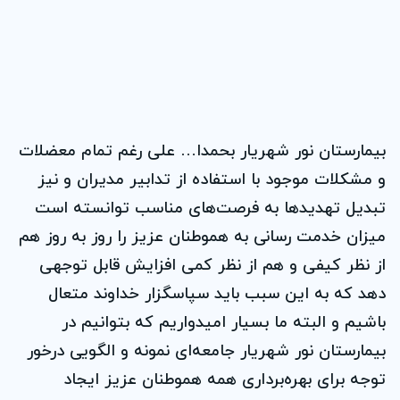
بیمارستان نور شهریار بحمدا… علی رغم تمام معضلات
و مشکلات موجود با استفاده از تدابیر مدیران و نیز
تبدیل تهدیدها به فرصت‌های مناسب توانسته است
میزان خدمت رسانی به هموطنان عزیز را روز به روز هم
از نظر کیفی و هم از نظر کمی افزایش قابل توجهی
دهد که به این سبب باید سپاسگزار خداوند متعال
باشیم و البته ما بسیار امیدواریم که بتوانیم در
بیمارستان نور شهریار جامعه‌ای نمونه و الگویی درخور
توجه برای بهره‌برداری همه هموطنان عزیز ایجاد