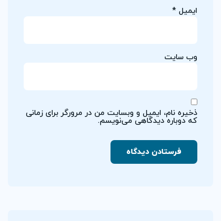
ایمیل
*
وب‌ سایت
ذخیره نام، ایمیل و وبسایت من در مرورگر برای زمانی
که دوباره دیدگاهی می‌نویسم.