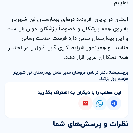
نماییم.
ایشان در پایان افزودند درهای بیمارستان نور شهریار
به روی همه پزشکان و خصوصاً پزشکان جوان باز است
و این بیمارستان سعی دارد فرصت خدمت رسانی
مناسب و همینطور شرایط کاری قابل قبول را در اختیار
همه همکاران عزیز قرار دهد.
برچسب‌ها:
دکتر کرباس فروشان
مدیر عامل بیمارستان نور شهریار
مراسم روز پزشک
این مطلب را با دیگران به اشتراک بگذارید:
نظرات و پرسش‌های شما