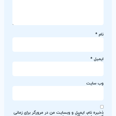
نام
*
ایمیل
*
وب‌ سایت
ذخیره نام، ایمیل و وبسایت من در مرورگر برای زمانی