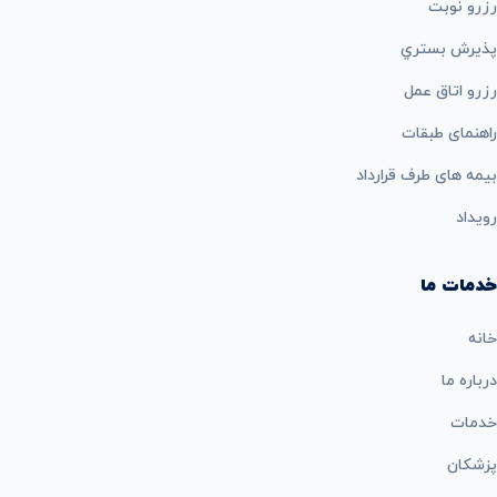
رزرو نوبت
پذيرش بستري
رزرو اتاق عمل
راهنمای طبقات
بيمه های طرف قرارداد
رویداد
خدمات ما
خانه
درباره ما
خدمات
پزشکان