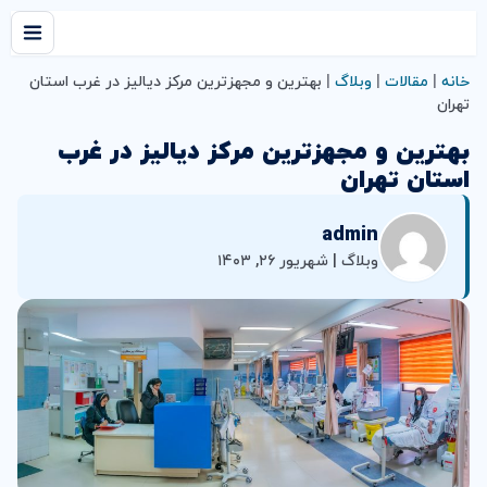
خانه
|
مقالات
|
وبلاگ
|
بهترین و مجهزترین مرکز دیالیز در غرب استان
تهران
بهترین و مجهزترین مرکز دیالیز در غرب
استان تهران
admin
وبلاگ | شهریور ۲۶, ۱۴۰۳