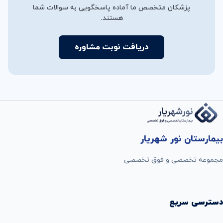
پزشکان متخصص ما آماده پاسخگویی به سوالات شما
هستند.
دریافت نوبت مشاوره
بیمارستان نور شهریار
مجموعه تخصصی و فوق تخصصی
دسترسی سریع