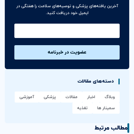
آخرین یافته‌های پزشکی و توصیه‌های سلامت را هفتگی در
ایمیل خود دریافت کنید.
ایمیل
دسته‌های مقالات
وبلاگ
اخبار
مقالات
پزشکی
آموزشی
سمینار ها
تغذیه
مطالب مرتبط