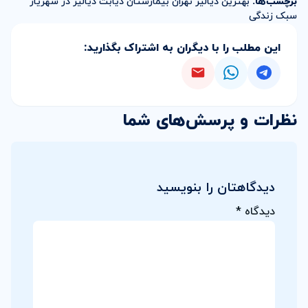
برچسب‌ها:
بهترین دیالیز تهران
بیمارستان
دیابت
دیالیز در شهریار
سبک زندگی
این مطلب را با دیگران به اشتراک بگذارید:
نظرات و پرسش‌های شما
دیدگاهتان را بنویسید
دیدگاه
*