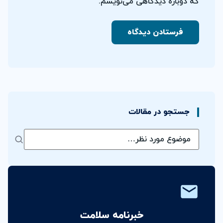
که دوباره دیدگاهی می‌نویسم.
جستجو در مقالات
خبرنامه سلامت